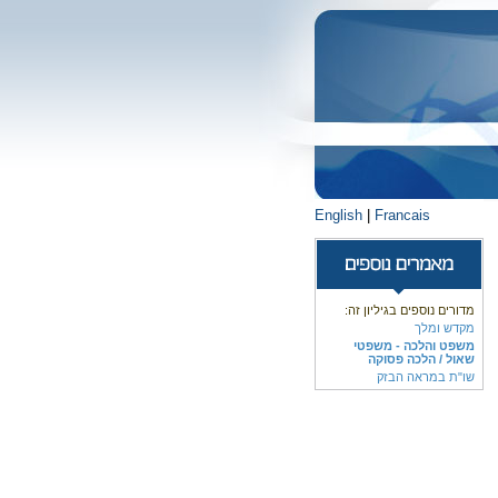
English
|
Francais
מדורים נוספים בגיליון זה:
מקדש ומלך
משפט והלכה - משפטי
שאול / הלכה פסוקה
שו"ת במראה הבזק