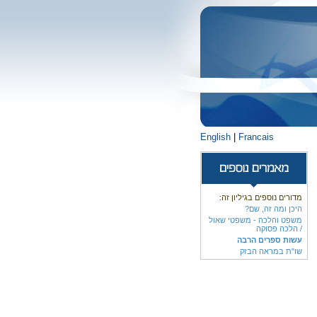
English
|
Francais
מדורים נוספים בגיליון זה:
היכן ומה זה, שם?
משפט והלכה - משפטי שאול
/ הלכה פסוקה
עשות ספרים הרבה
שו"ת במראה הבזק